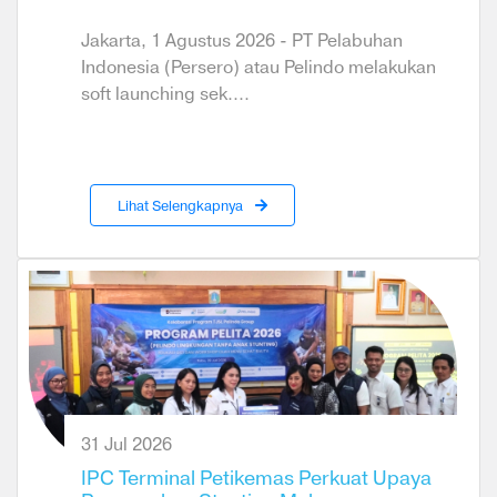
Jakarta, 1 Agustus 2026 - PT Pelabuhan
Indonesia (Persero) atau Pelindo melakukan
soft launching sek....
Lihat Selengkapnya
31 Jul 2026
IPC Terminal Petikemas Perkuat Upaya