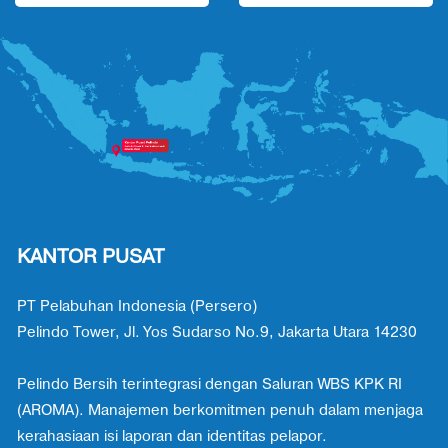
KANTOR PUSAT
PT Pelabuhan Indonesia (Persero)
Pelindo Tower, Jl. Yos Sudarso No.9, Jakarta Utara 14230
Pelindo Bersih terintegrasi dengan Saluran WBS KPK RI
(AROMA). Manajemen berkomitmen penuh dalam menjaga
kerahasiaan isi laporan dan identitas pelapor.