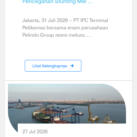
Pencegahan Stunting Mel ...
Jakarta, 31 Juli 2026 – PT IPC Terminal
Petikemas bersama enam perusahaan
Pelindo Group resmi melunc....
Lihat Selengkapnya
27 Jul 2026