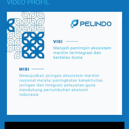
VIDEO PROFIL