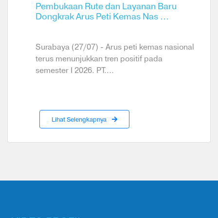
Pembukaan Rute dan Layanan Baru
Dongkrak Arus Peti Kemas Nas ...
Surabaya (27/07) - Arus peti kemas nasional
terus menunjukkan tren positif pada
semester I 2026. PT....
Lihat Selengkapnya