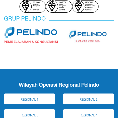
GRUP PELINDO
Wilayah Operasi Regional Pelindo
REGIONAL 1
REGIONAL 2
REGIONAL 3
REGIONAL 4