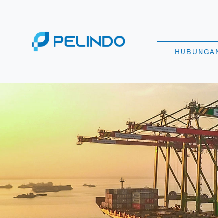
HUBUNGAN