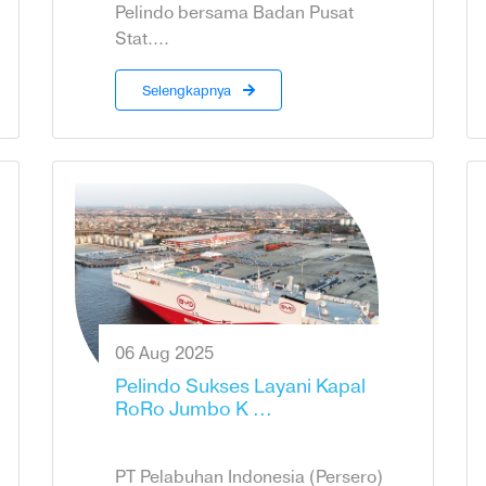
Pelindo bersama Badan Pusat
Stat....
Selengkapnya
06 Aug 2025
Pelindo Sukses Layani Kapal
RoRo Jumbo K ...
PT Pelabuhan Indonesia (Persero)