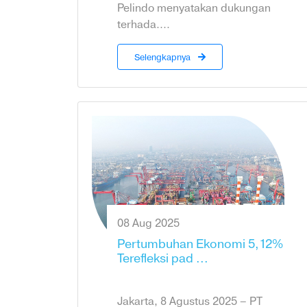
Pelindo menyatakan dukungan
terhada....
Selengkapnya
08 Aug 2025
Pertumbuhan Ekonomi 5,12%
Terefleksi pad ...
Jakarta, 8 Agustus 2025 – PT