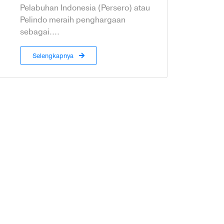
Pelabuhan Indonesia (Persero) atau
Pelindo meraih penghargaan
sebagai....
Selengkapnya