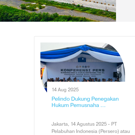
14 Aug 2025
Pelindo Dukung Penegakan
Hukum Pemusnaha ...
Jakarta, 14 Agustus 2025 - PT
Pelabuhan Indonesia (Persero) atau