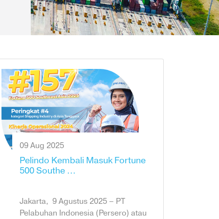
09 Aug 2025
Pelindo Kembali Masuk Fortune
500 Southe ...
Jakarta, 9 Agustus 2025 – PT
Pelabuhan Indonesia (Persero) atau