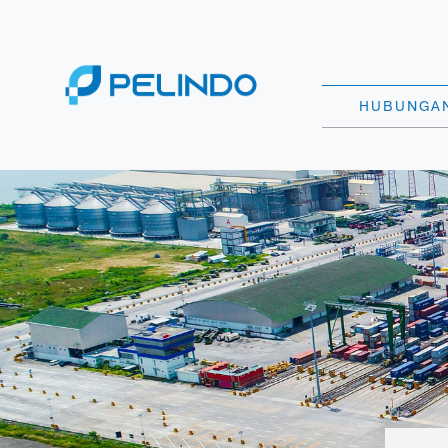
HUBUNGAN