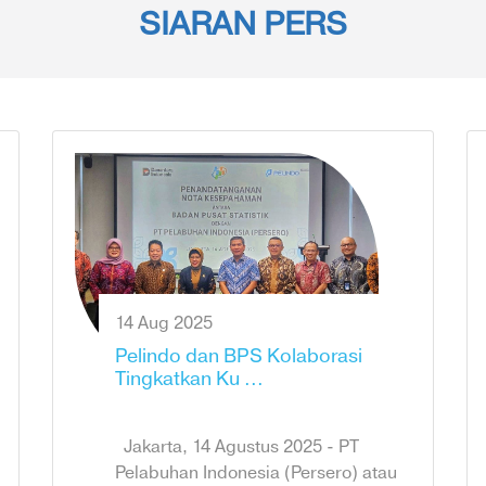
SIARAN PERS
14 Aug 2025
Pelindo dan BPS Kolaborasi
Tingkatkan Ku ...
Jakarta, 14 Agustus 2025 - PT
Pelabuhan Indonesia (Persero) atau