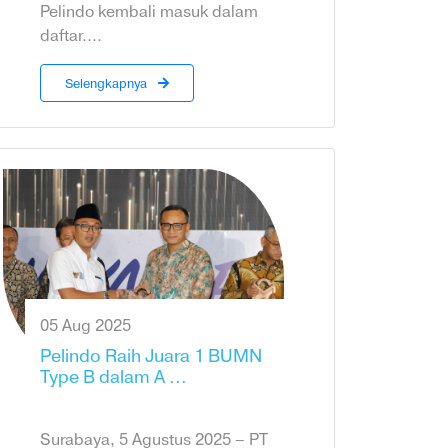
Pelindo kembali masuk dalam
daftar....
Selengkapnya
05 Aug 2025
Pelindo Raih Juara 1 BUMN
Type B dalam A ...
Surabaya, 5 Agustus 2025 – PT