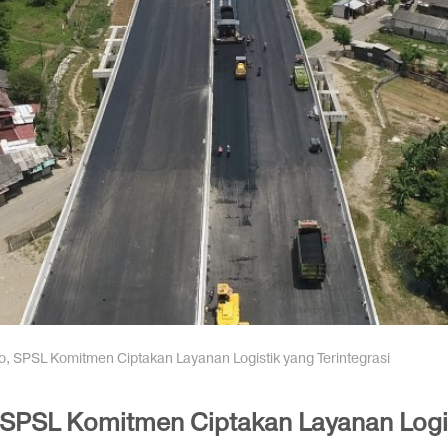
o, SPSL Komitmen Ciptakan Layanan Logistik yang Terintegrasi
 SPSL Komitmen Ciptakan Layanan Logist