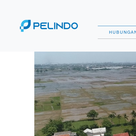
HUBUNGAN