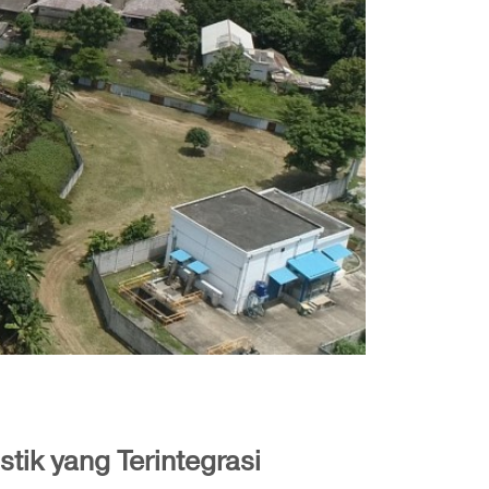
ik yang Terintegrasi