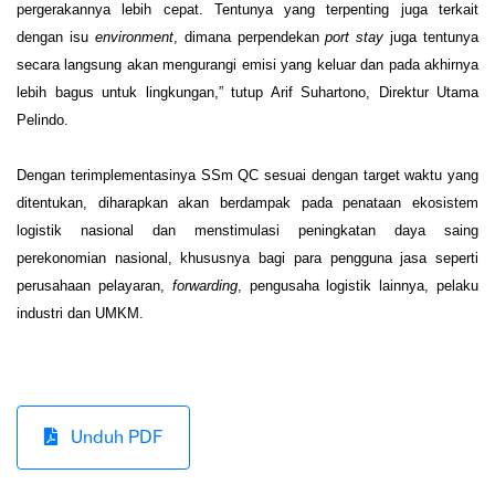
pergerakannya lebih cepat. Tentunya yang terpenting juga terkait 
dengan isu 
environment
, dimana perpendekan 
port stay
 juga tentunya 
secara langsung akan mengurangi emisi yang keluar dan pada akhirnya 
lebih bagus untuk lingkungan,” tutup Arif Suhartono, Direktur Utama 
Pelindo.   
Dengan terimplementasinya SSm QC sesuai dengan target waktu yang 
ditentukan, diharapkan akan berdampak pada penataan ekosistem 
logistik nasional dan menstimulasi peningkatan daya saing 
perekonomian nasional, khususnya bagi para pengguna jasa seperti 
perusahaan pelayaran, 
forwarding
, pengusaha logistik lainnya, pelaku 
industri dan UMKM. 
Unduh PDF