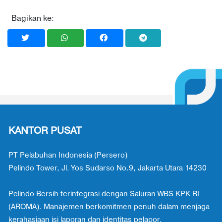
Bagikan ke:
KANTOR PUSAT
PT Pelabuhan Indonesia (Persero)
Pelindo Tower, Jl. Yos Sudarso No.9, Jakarta Utara 14230
Pelindo Bersih terintegrasi dengan Saluran WBS KPK RI
(AROMA). Manajemen berkomitmen penuh dalam menjaga
kerahasiaan isi laporan dan identitas pelapor.