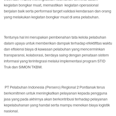
kegiatan bongkar muat, memastikan kegiatan operasional
berjalan baik serta performasi target validasi kendaraan dan orang
yang melakukan kegiatan bongkar muat di area pelabuhan.
Tentunya hal ini merupakan pembenahan tata kelola pelabuhan
dalam upaya untuk memberikan dampak terhadap efektifitas waktu
dan efisiensi biaya di kawasan pelabuhan yang mencerminkan
transparansi, kolaborasi, berdaya saing dengan penataan sistem
informasi yang terintegrasi melalui implementasi program STID
Truk dan SIMON TKBM.
PT Pelabuhan Indonesia (Persero) Regional 2 Pontianak terus
berkomitmen untuk meningkatkan pelayanan kepada pengguna
jasa yang pada akhirnya akan berkontribusi terhadap pelayanan
kepelabuhanan yang handal serta mampu menekan biaya logistik
nasional.