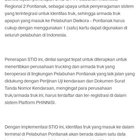
Regional 2 Pontianak, sebagai upaya untuk penyeragaman sistem
yang terintegrasi untuk identitas truk, sehingga armada truk
apapun yang masuk ke Pelabuhan Dwikora - Pontianak harus
cukup dengan menggunakan 1 (satu) kartu dapat digunakan di
seluruh pelabuhan di Indonesia.
Penerapan STID ini, dinilai sangat tepat untuk diterapkan untuk
menertibkan perusahaan trucking dan armada truk yang
beroperasi di lingkungan Pelabuhan Pontianak yang laik jalan yang
didukung dengan Perijinan Uji kendaraan dan Dokumen Surat
Tanda Nomor Kendaraan, mengingat para perusahaan
truk/armada truk ini, harus terdaftar dan ter-registrasi di dalam
sistem Platform PHINNISI.
Dengan implementasi STID ini, identitas truk yang masuk ke dalam
terminal di Pelabuhan Pontianak akan berada dalam satu data