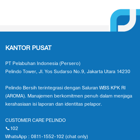
KANTOR PUSAT
PT Pelabuhan Indonesia (Persero)
Pelindo Tower, Jl. Yos Sudarso No.9, Jakarta Utara 14230
Pelindo Bersih terintegrasi dengan Saluran WBS KPK RI
(AROMA). Manajemen berkomitmen penuh dalam menjaga
kerahasiaan isi laporan dan identitas pelapor.
CUSTOMER CARE PELINDO
📞102
WhatsApp : 0811-1552-102 (chat only)