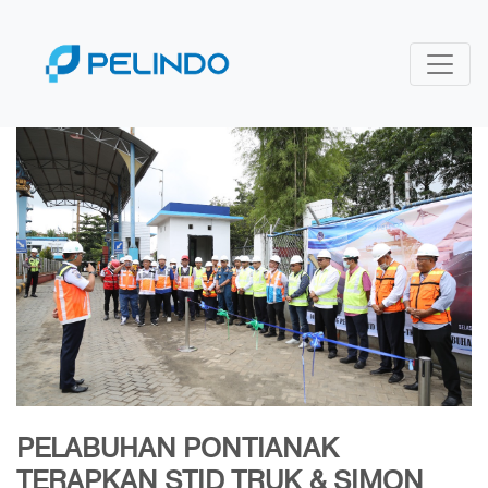
PELABUHAN PONTIANAK
TERAPKAN STID TRUK & SIMON