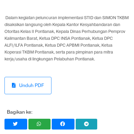
Dalam kegiatan peluncuran implementasi STID dan SIMON TKBM
disaksikan langsung oleh Kepala Kantor Kesyahbandaran dan
Otoritas Kelas II Pontianak, Kepala Dinas Perhubungan Pemprov
Kalimantan Barat, Ketua DPC INSA Pontianak, Ketua DPC
ALFI/ILFA Pontianak, Ketua DPC APBMI Pontianak, Ketua
Koperasi TKBM Pontianak, serta para pimpinan para mitra
kerja/usaha di lingkungan Pelabuhan Pontianak.
Unduh PDF
Bagikan ke: