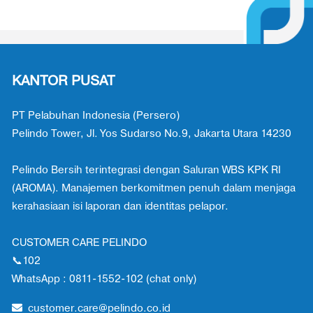
KANTOR PUSAT
PT Pelabuhan Indonesia (Persero)
Pelindo Tower, Jl. Yos Sudarso No.9, Jakarta Utara 14230
Pelindo Bersih terintegrasi dengan Saluran WBS KPK RI
(AROMA). Manajemen berkomitmen penuh dalam menjaga
kerahasiaan isi laporan dan identitas pelapor.
CUSTOMER CARE PELINDO
📞102
WhatsApp : 0811-1552-102 (chat only)
customer.care@pelindo.co.id