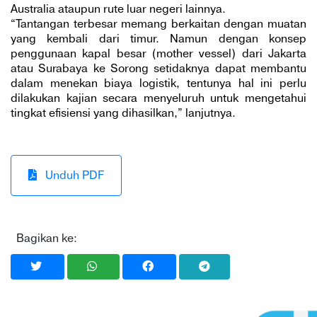
Australia ataupun rute luar negeri lainnya.
“Tantangan terbesar memang berkaitan dengan muatan
yang kembali dari timur. Namun dengan konsep
penggunaan kapal besar (mother vessel) dari Jakarta
atau Surabaya ke Sorong setidaknya dapat membantu
dalam menekan biaya logistik, tentunya hal ini perlu
dilakukan kajian secara menyeluruh untuk mengetahui
tingkat efisiensi yang dihasilkan,” lanjutnya.
Unduh PDF
Bagikan ke: