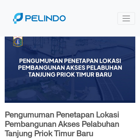
Pengumuman Penetapan Lokasi
Pembangunan Akses Pelabuhan
Tanjung Priok Timur Baru