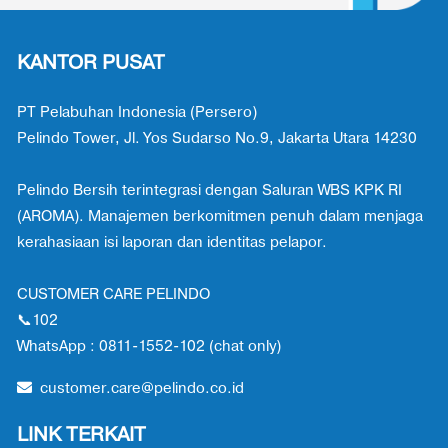
KANTOR PUSAT
PT Pelabuhan Indonesia (Persero)
Pelindo Tower, Jl. Yos Sudarso No.9, Jakarta Utara 14230
Pelindo Bersih terintegrasi dengan Saluran WBS KPK RI
(AROMA). Manajemen berkomitmen penuh dalam menjaga
kerahasiaan isi laporan dan identitas pelapor.
CUSTOMER CARE PELINDO
📞102
WhatsApp : 0811-1552-102 (chat only)
customer.care@pelindo.co.id
LINK TERKAIT