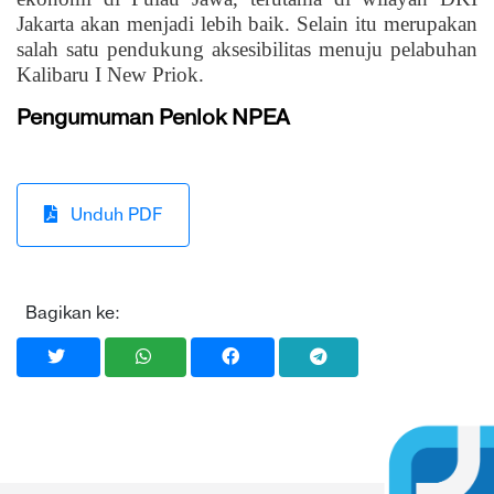
Jakarta akan menjadi lebih baik. Selain itu merupakan
salah satu pendukung aksesibilitas menuju pelabuhan
Kalibaru I New Priok.
Pengumuman Penlok NPEA
Unduh PDF
Bagikan ke: