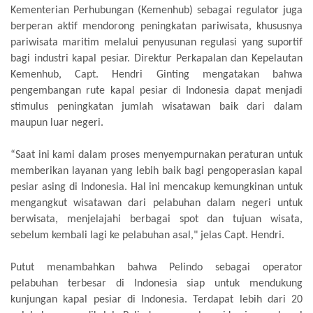
Kementerian Perhubungan (Kemenhub) sebagai regulator juga
berperan aktif mendorong peningkatan pariwisata, khususnya
pariwisata maritim melalui penyusunan regulasi yang suportif
bagi industri kapal pesiar. Direktur Perkapalan dan Kepelautan
Kemenhub, Capt. Hendri Ginting mengatakan bahwa
pengembangan rute kapal pesiar di Indonesia dapat menjadi
stimulus peningkatan jumlah wisatawan baik dari dalam
maupun luar negeri.
“Saat ini kami dalam proses menyempurnakan peraturan untuk
memberikan layanan yang lebih baik bagi pengoperasian kapal
pesiar asing di Indonesia. Hal ini mencakup kemungkinan untuk
mengangkut wisatawan dari pelabuhan dalam negeri untuk
berwisata, menjelajahi berbagai spot dan tujuan wisata,
sebelum kembali lagi ke pelabuhan asal," jelas Capt. Hendri.
Putut menambahkan bahwa Pelindo sebagai operator
pelabuhan terbesar di Indonesia siap untuk mendukung
kunjungan kapal pesiar di Indonesia. Terdapat lebih dari 20