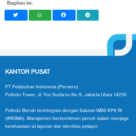
Bagikan ke:
KANTOR PUSAT
PT Pelabuhan Indonesia (Persero)
Pelindo Tower, Jl. Yos Sudarso No.9, Jakarta Utara 14230
Pelindo Bersih terintegrasi dengan Saluran WBS KPK RI
(AROMA). Manajemen berkomitmen penuh dalam menjaga
kerahasiaan isi laporan dan identitas pelapor.