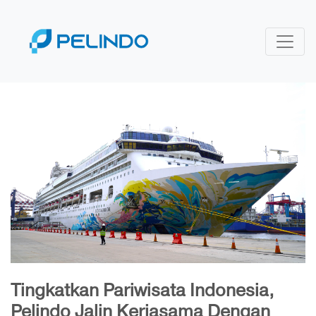
Tingkatkan Pariwisata Indonesia,
Pelindo Jalin Kerjasama Dengan