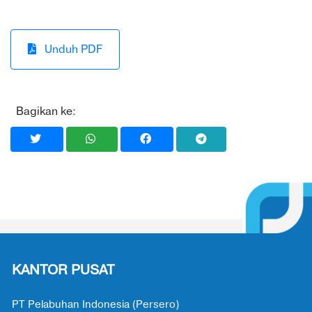
Unduh PDF
Bagikan ke:
KANTOR PUSAT
PT Pelabuhan Indonesia (Persero)