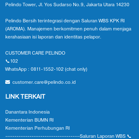
Pelindo Tower, Jl. Yos Sudarso No.9, Jakarta Utara 14230
Pelindo Bersih terintegrasi dengan Saluran WBS KPK RI
(AROMA). Manajemen berkomitmen penuh dalam menjaga
kerahasiaan isi laporan dan identitas pelapor.
CUSTOMER CARE PELINDO
📞102
WhatsApp : 0811-1552-102 (chat only)
customer.care@pelindo.co.id
LINK TERKAIT
Danantara Indonesia
Kementerian BUMN RI
Kementerian Perhubungan RI
----------------------------------------Saluran Laporan WBS 📞