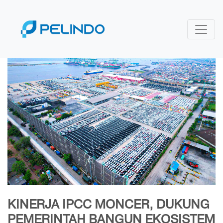
KINERJA IPCC MONCER, DUKUNG
PEMERINTAH BANGUN EKOSISTEM