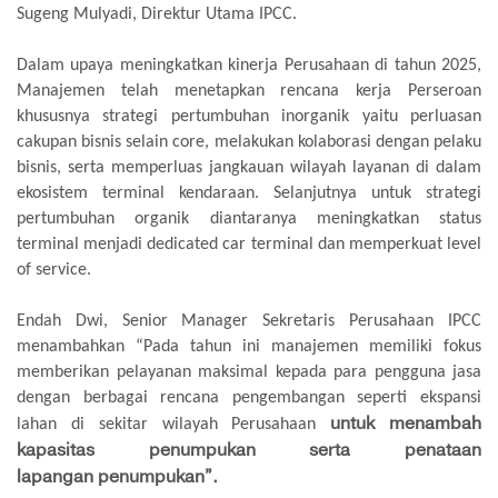
Sugeng Mulyadi, Direktur Utama IPCC.
Dalam upaya meningkatkan kinerja Perusahaan di tahun 2025,
Manajemen telah menetapkan rencana kerja Perseroan
khususnya strategi pertumbuhan inorganik yaitu perluasan
cakupan bisnis selain core, melakukan kolaborasi dengan pelaku
bisnis, serta memperluas jangkauan wilayah layanan di dalam
ekosistem terminal kendaraan. Selanjutnya untuk strategi
pertumbuhan organik diantaranya meningkatkan status
terminal menjadi dedicated car terminal dan memperkuat level
of service.
Endah Dwi, Senior Manager Sekretaris Perusahaan IPCC
menambahkan “Pada tahun ini manajemen memiliki fokus
memberikan pelayanan maksimal kepada para pengguna jasa
dengan berbagai rencana pengembangan seperti ekspansi
untuk menambah
lahan di sekitar wilayah Perusahaan
kapasitas penumpukan serta penataan
lapangan penumpukan”.