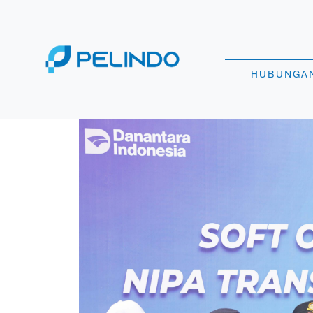
HUBUNGAN