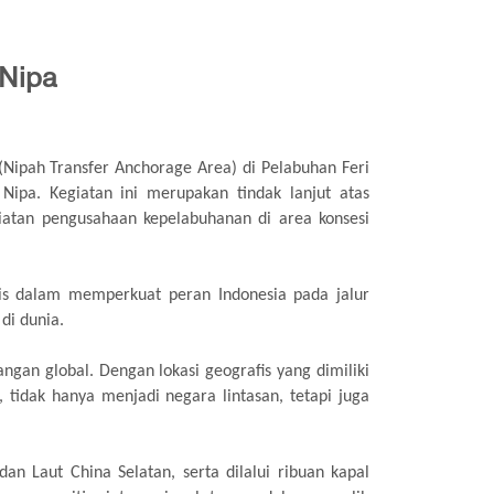
 Nipa
(Nipah Transfer Anchorage Area) di Pelabuhan Feri
Nipa. Kegiatan ini merupakan tindak lanjut atas
iatan pengusahaan kepelabuhanan di area konsesi
s dalam memperkuat peran Indonesia pada jalur
di dunia.
ngan global. Dengan lokasi geografis yang dimiliki
 tidak hanya menjadi negara lintasan, tetapi juga
n Laut China Selatan, serta dilalui ribuan kapal