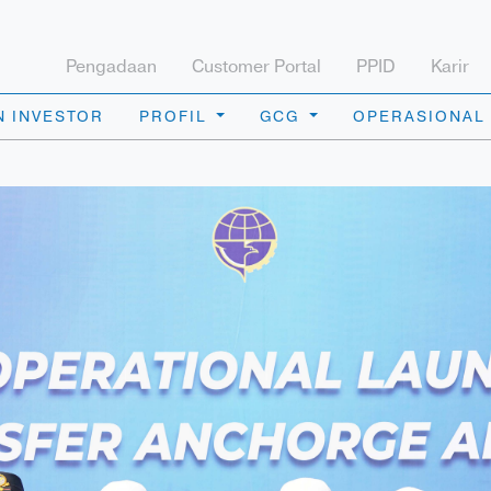
Pengadaan
Customer Portal
PPID
Karir
 INVESTOR
PROFIL
GCG
OPERASIONAL