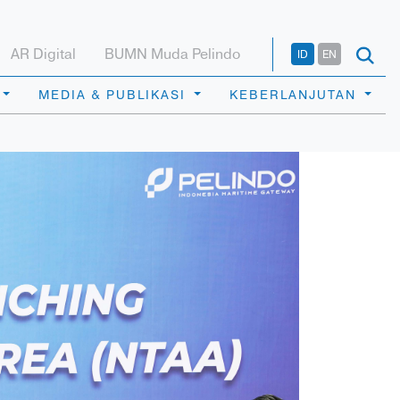
AR Digital
BUMN Muda Pelindo
ID
EN
MEDIA & PUBLIKASI
KEBERLANJUTAN