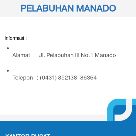
PELABUHAN MANADO
Informasi :
Alamat     : Jl. Pelabuhan III No.1 Manado
Telepon   : (0431) 852138, 86364