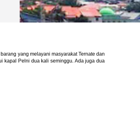
 barang yang melayani masyarakat Ternate dan 
i kapal Pelni dua kali seminggu. Ada juga dua 