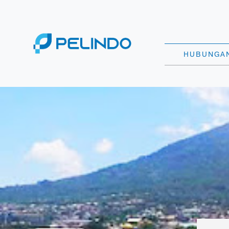
HUBUNGAN