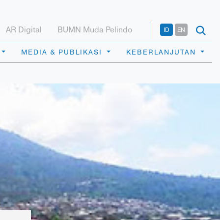
AR Digital
BUMN Muda Pelindo
ID
EN
MEDIA & PUBLIKASI
KEBERLANJUTAN