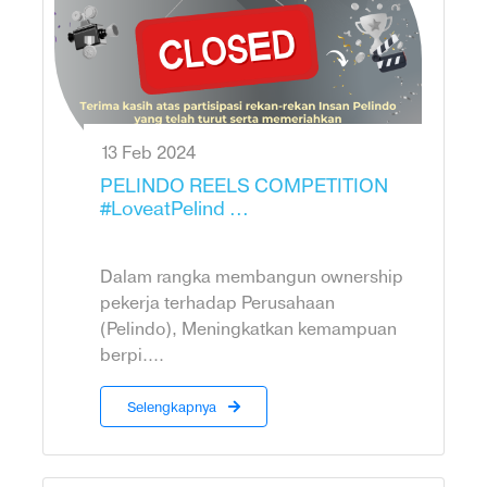
13 Feb 2024
PELINDO REELS COMPETITION
#LoveatPelind ...
Dalam rangka membangun ownership
pekerja terhadap Perusahaan
(Pelindo), Meningkatkan kemampuan
berpi....
Selengkapnya