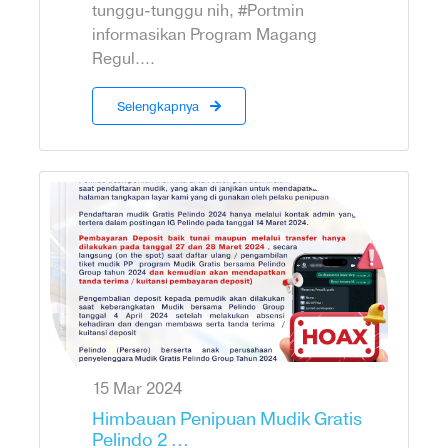
tunggu-tunggu nih, #Portmin
informasikan Program Magang
Regul....
Selengkapnya
15 Mar 2024
Himbauan Penipuan Mudik Gratis
Pelindo 2 ...