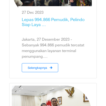
27 Dec 2023
Lepas 994.866 Pemudik, Pelindo
Siap Laya ...
Jakarta, 27 Desember 2023 -
Sebanyak 994.866 pemudik tercatat
menggunakan layanan terminal
penumpang....
Selengkapnya