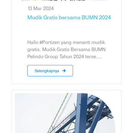
13 Mar 2024
Mudik Gratis bersama BUMN 2024
Hallo #Portizen yang menanti mudik
gratis. Mudik Gratis Bersama BUMN
Pelindo Group Tahun 2024 terse....
Selengkapnya