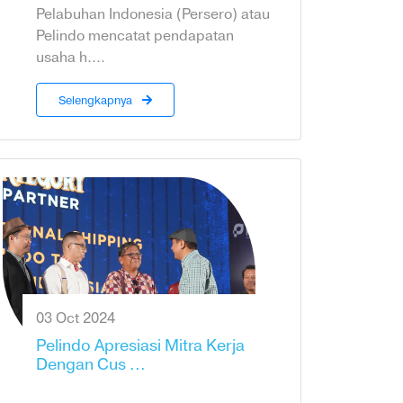
Pelabuhan Indonesia (Persero) atau
Pelindo mencatat pendapatan
usaha h....
Selengkapnya
03 Oct 2024
Pelindo Apresiasi Mitra Kerja
Dengan Cus ...