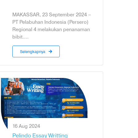
MAKASSAR, 23 September 2024 –
PT Pelabuhan Indonesia (Persero)
Regional 4 melakukan penanaman
bibit....
Selengkapnya
16 Aug 2024
Pelindo Essay Writting