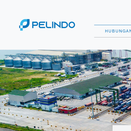
HUBUNGAN