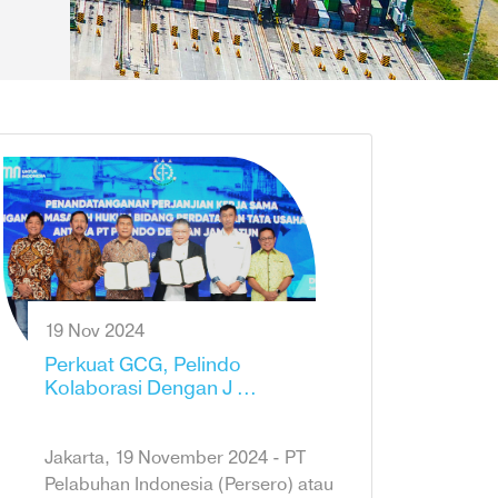
19 Nov 2024
Perkuat GCG, Pelindo
Kolaborasi Dengan J ...
Jakarta, 19 November 2024 - PT
Pelabuhan Indonesia (Persero) atau