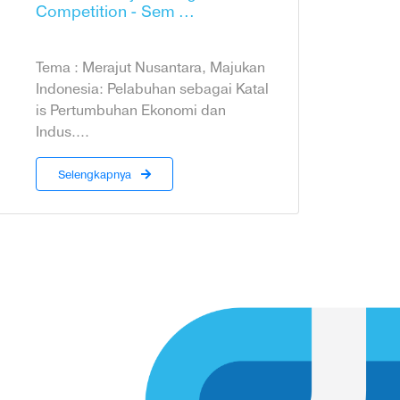
Competition - Sem ...
Tema : Merajut Nusantara, Majukan
Indonesia: Pelabuhan sebagai Katal
is Pertumbuhan Ekonomi dan
Indus....
Selengkapnya