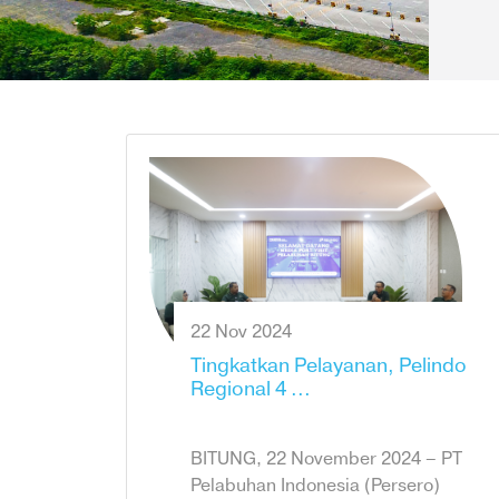
22 Nov 2024
Tingkatkan Pelayanan, Pelindo
Regional 4 ...
BITUNG, 22 November 2024 – PT
Pelabuhan Indonesia (Persero)