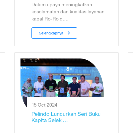
Dalam upaya meningkatkan
keselamatan dan kualitas layanan
kapal Ro-Ro d....
Selengkapnya
15 Oct 2024
Pelindo Luncurkan Seri Buku
Kapita Selek ...