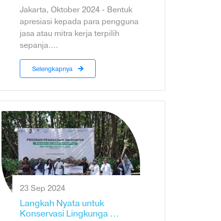
Jakarta, Oktober 2024 - Bentuk
apresiasi kepada para pengguna
jasa atau mitra kerja terpilih
sepanja....
Selengkapnya
23 Sep 2024
Langkah Nyata untuk
Konservasi Lingkunga ...