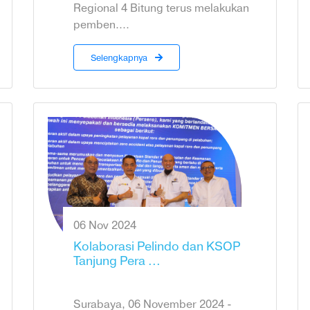
Regional 4 Bitung terus melakukan
pemben....
Selengkapnya
06 Nov 2024
Kolaborasi Pelindo dan KSOP
Tanjung Pera ...
Surabaya, 06 November 2024 -