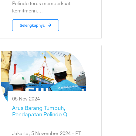
Pelindo terus memperkuat
komitmenn....
Selengkapnya
05 Nov 2024
Arus Barang Tumbuh,
Pendapatan Pelindo Q ...
Jakarta, 5 November 2024 - PT