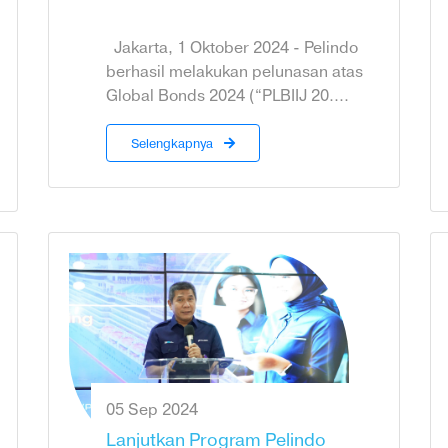
Jakarta, 1 Oktober 2024 - Pelindo
berhasil melakukan pelunasan atas
Global Bonds 2024 (“PLBIIJ 20....
Selengkapnya
05 Sep 2024
Lanjutkan Program Pelindo