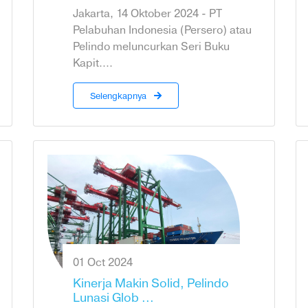
Jakarta, 14 Oktober 2024 - PT
Pelabuhan Indonesia (Persero) atau
Pelindo meluncurkan Seri Buku
Kapit....
Selengkapnya
01 Oct 2024
Kinerja Makin Solid, Pelindo
Lunasi Glob ...