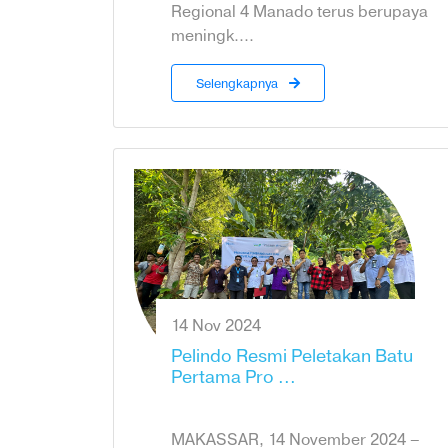
Regional 4 Manado terus berupaya
meningk....
Selengkapnya
14 Nov 2024
Pelindo Resmi Peletakan Batu
Pertama Pro ...
MAKASSAR, 14 November 2024 –