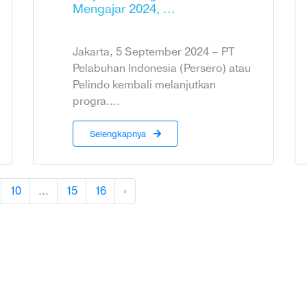
Mengajar 2024, ...
Jakarta, 5 September 2024 – PT
Pelabuhan Indonesia (Persero) atau
Pelindo kembali melanjutkan
progra....
Selengkapnya
10
...
15
16
›