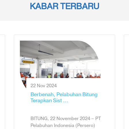
KABAR TERBARU
22 Nov 2024
Berbenah, Pelabuhan Bitung
Terapkan Sist ...
BITUNG, 22 November 2024 – PT
Pelabuhan Indonesia (Persero)