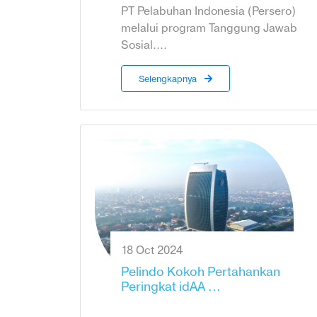
PT Pelabuhan Indonesia (Persero)
melalui program Tanggung Jawab
Sosial....
Selengkapnya
18 Oct 2024
Pelindo Kokoh Pertahankan
Peringkat idAA ...