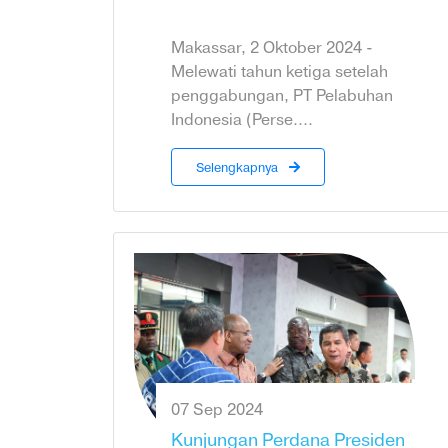
Makassar, 2 Oktober 2024 -
Melewati tahun ketiga setelah
penggabungan, PT Pelabuhan
Indonesia (Perse....
Selengkapnya
07 Sep 2024
Kunjungan Perdana Presiden