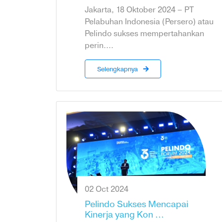
Jakarta, 18 Oktober 2024 – PT
Pelabuhan Indonesia (Persero) atau
Pelindo sukses mempertahankan
perin....
Selengkapnya
02 Oct 2024
Pelindo Sukses Mencapai
Kinerja yang Kon ...