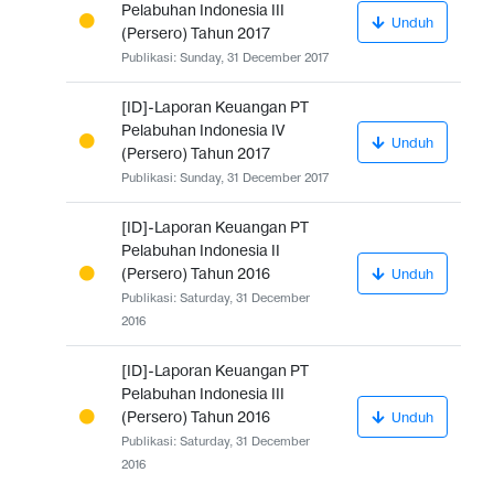
Pelabuhan Indonesia III
Unduh
(Persero) Tahun 2017
Publikasi: Sunday, 31 December 2017
[ID]-Laporan Keuangan PT
Pelabuhan Indonesia IV
Unduh
(Persero) Tahun 2017
Publikasi: Sunday, 31 December 2017
[ID]-Laporan Keuangan PT
Pelabuhan Indonesia II
(Persero) Tahun 2016
Unduh
Publikasi: Saturday, 31 December
2016
[ID]-Laporan Keuangan PT
Pelabuhan Indonesia III
(Persero) Tahun 2016
Unduh
Publikasi: Saturday, 31 December
2016