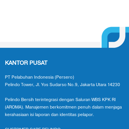
KANTOR PUSAT
PT Pelabuhan Indonesia (Persero)
Pelindo Tower, Jl. Yos Sudarso No.9, Jakarta Utara 14230
Pelindo Bersih terintegrasi dengan Saluran WBS KPK RI
(AROMA). Manajemen berkomitmen penuh dalam menjaga
kerahasiaan isi laporan dan identitas pelapor.