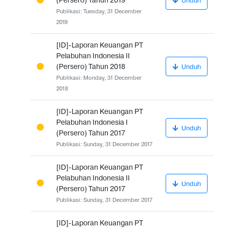
(Persero) Tahun 2019
Unduh
Publikasi: Tuesday, 31 December
2019
[ID]-Laporan Keuangan PT
Pelabuhan Indonesia II
(Persero) Tahun 2018
Unduh
Publikasi: Monday, 31 December
2018
[ID]-Laporan Keuangan PT
Pelabuhan Indonesia I
Unduh
(Persero) Tahun 2017
Publikasi: Sunday, 31 December 2017
[ID]-Laporan Keuangan PT
Pelabuhan Indonesia II
Unduh
(Persero) Tahun 2017
Publikasi: Sunday, 31 December 2017
[ID]-Laporan Keuangan PT