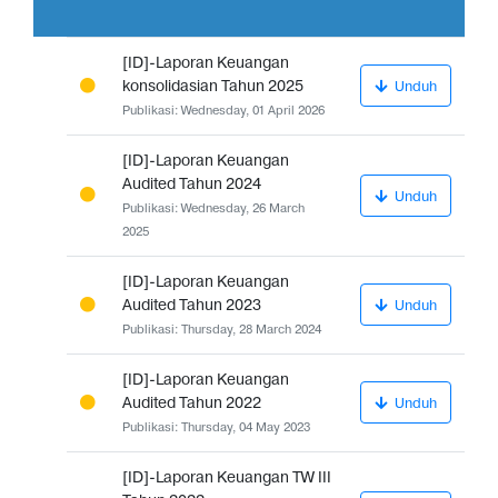
[ID]-Laporan Keuangan
konsolidasian Tahun 2025
Unduh
Publikasi: Wednesday, 01 April 2026
[ID]-Laporan Keuangan
Audited Tahun 2024
Unduh
Publikasi: Wednesday, 26 March
2025
[ID]-Laporan Keuangan
Audited Tahun 2023
Unduh
Publikasi: Thursday, 28 March 2024
[ID]-Laporan Keuangan
Audited Tahun 2022
Unduh
Publikasi: Thursday, 04 May 2023
[ID]-Laporan Keuangan TW III