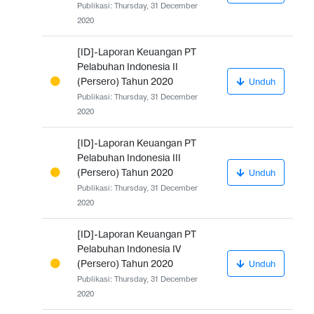
Publikasi: Thursday, 31 December
2020
[ID]-Laporan Keuangan PT
Pelabuhan Indonesia II
(Persero) Tahun 2020
Unduh
Publikasi: Thursday, 31 December
2020
[ID]-Laporan Keuangan PT
Pelabuhan Indonesia III
(Persero) Tahun 2020
Unduh
Publikasi: Thursday, 31 December
2020
[ID]-Laporan Keuangan PT
Pelabuhan Indonesia IV
(Persero) Tahun 2020
Unduh
Publikasi: Thursday, 31 December
2020