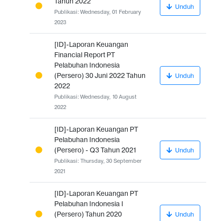
Tahun 2022
Unduh
Publikasi: Wednesday, 01 February
2023
[ID]-Laporan Keuangan
Financial Report PT
Pelabuhan Indonesia
(Persero) 30 Juni 2022 Tahun
Unduh
2022
Publikasi: Wednesday, 10 August
2022
[ID]-Laporan Keuangan PT
Pelabuhan Indonesia
(Persero) - Q3 Tahun 2021
Unduh
Publikasi: Thursday, 30 September
2021
[ID]-Laporan Keuangan PT
Pelabuhan Indonesia I
(Persero) Tahun 2020
Unduh