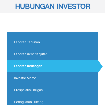
HUBUNGAN INVESTOR
Laporan Tahunan
Laporan Keberlanjutan
Laporan Keuangan
Investor Memo
Prospektus Obligasi
Peringkatan Hutang