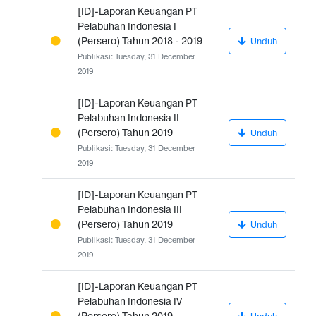
[ID]-Laporan Keuangan PT
Pelabuhan Indonesia I
(Persero) Tahun 2018 - 2019
Unduh
Publikasi: Tuesday, 31 December
2019
[ID]-Laporan Keuangan PT
Pelabuhan Indonesia II
(Persero) Tahun 2019
Unduh
Publikasi: Tuesday, 31 December
2019
[ID]-Laporan Keuangan PT
Pelabuhan Indonesia III
(Persero) Tahun 2019
Unduh
Publikasi: Tuesday, 31 December
2019
[ID]-Laporan Keuangan PT
Pelabuhan Indonesia IV