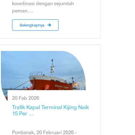
koordinasi dengan sejumlah
peman....
Selengkapnya
20 Feb 2026
Trafik Kapal Terminal Kijing Naik
15 Per ...
Pontianak, 20 Februari 2026 -