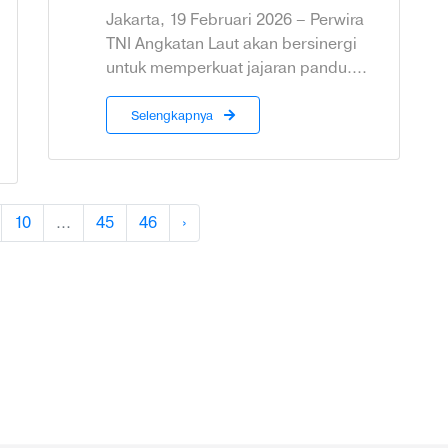
Jakarta, 19 Februari 2026 – Perwira
TNI Angkatan Laut akan bersinergi
untuk memperkuat jajaran pandu....
Selengkapnya
10
...
45
46
›