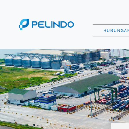
HUBUNGAN