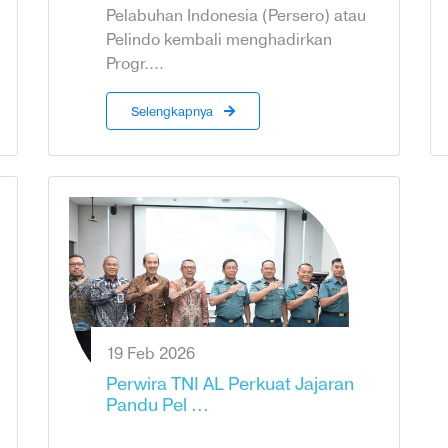
Pelabuhan Indonesia (Persero) atau
Pelindo kembali menghadirkan
Progr....
Selengkapnya
19 Feb 2026
Perwira TNI AL Perkuat Jajaran
Pandu Pel ...