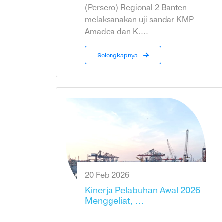
(Persero) Regional 2 Banten
melaksanakan uji sandar KMP
Amadea dan K....
Selengkapnya
20 Feb 2026
Kinerja Pelabuhan Awal 2026
Menggeliat, ...