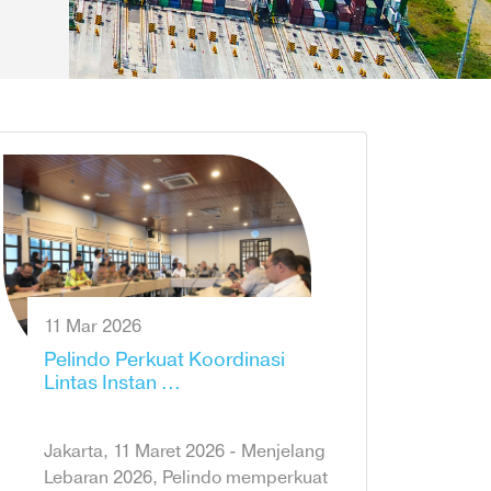
11 Mar 2026
Pelindo Perkuat Koordinasi
Lintas Instan ...
Jakarta, 11 Maret 2026 - Menjelang
Lebaran 2026, Pelindo memperkuat