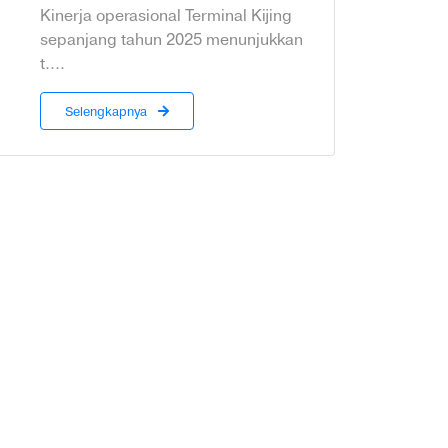
Kinerja operasional Terminal Kijing
sepanjang tahun 2025 menunjukkan
t....
Selengkapnya