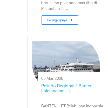
berukuran post panamax tiba di
Pelabuhan Ta....
Selengkapnya
05 Mar 2026
Pelindo Regional 2 Banten
Laksanakan Uji ...
BANTEN – PT Pelabuhan Indonesia