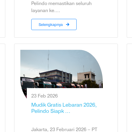
Pelindo memastikan seluruh
layanan ke....
Selengkapnya
23 Feb 2026
Mudik Gratis Lebaran 2026,
Pelindo Siapk ...
Jakarta, 23 Februari 2026 – PT