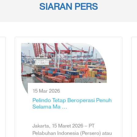
SIARAN PERS
15 Mar 2026
Pelindo Tetap Beroperasi Penuh
Selama Ma ...
Jakarta, 15 Maret 2026 – PT
Pelabuhan Indonesia (Persero) atau